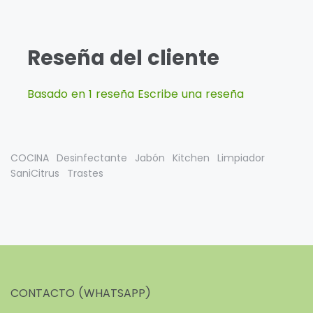
Reseña del cliente
Basado en 1 reseña
Escribe una reseña
COCINA
Desinfectante
Jabón
Kitchen
Limpiador
SaniCitrus
Trastes
CONTACTO (WHATSAPP)