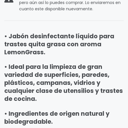
pero aún así lo puedes comprar. Lo enviaremos en
cuanto este disponible nuevamente.
• Jabón desinfectante líquido para
trastes quita grasa con aroma
LemonGrass.
• Ideal para la limpieza de gran
variedad de superficies, paredes,
plásticos, campanas, vidrios y
cualquier clase de utensilios y trastes
de cocina.
• Ingredientes de origen natural y
biodegradable.