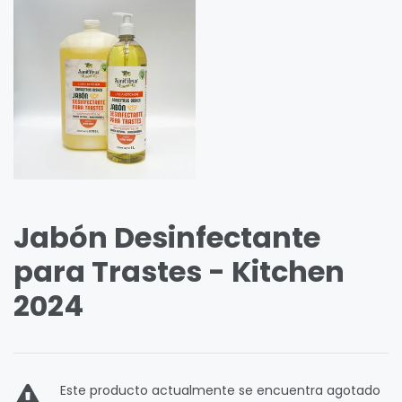
Jabón Desinfectante
para Trastes - Kitchen
2024
Este producto actualmente se encuentra agotado