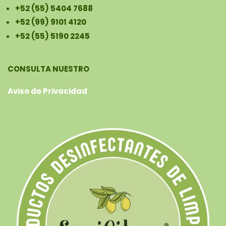
+52 (55) 5404 7688
+52 (99) 9101 4120
+52 (55) 5190 2245
CONSULTA NUESTRO
Aviso de Privacidad