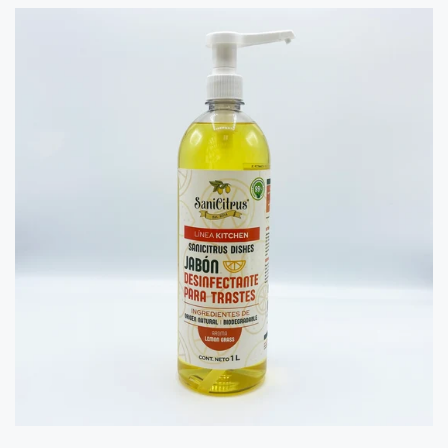
Principal