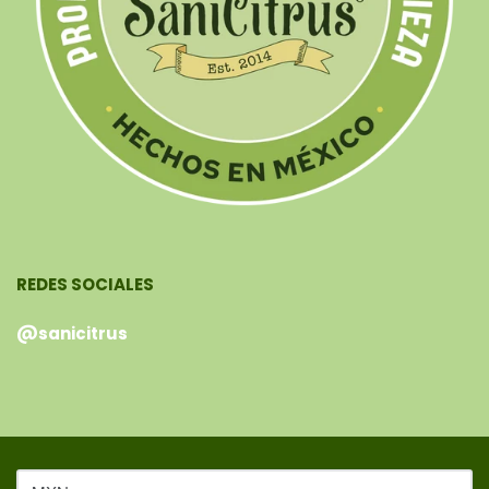
REDES SOCIALES
@sanicitrus