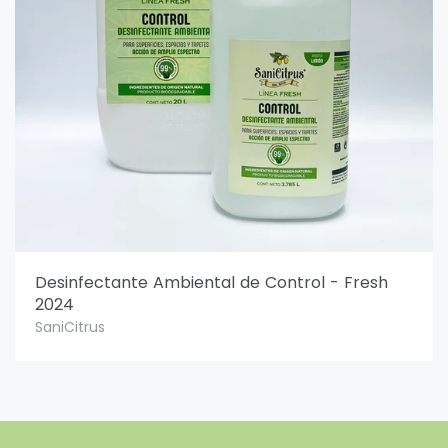
Desinfectante Ambiental de Control - Fresh
2024
SaniCitrus