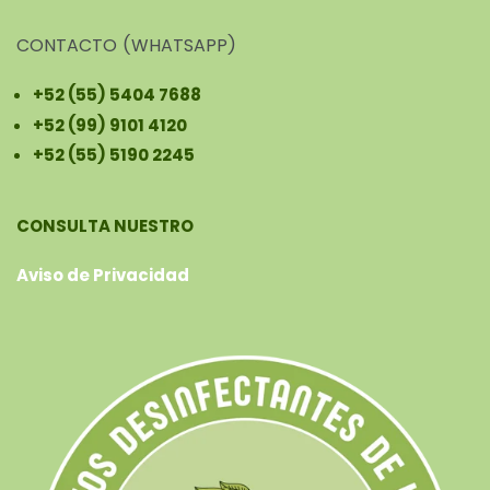
CONTACTO (WHATSAPP)
+52 (55) 5404 7688
+52 (99) 9101 4120
+52 (55) 5190 2245
CONSULTA NUESTRO
Aviso de Privacidad