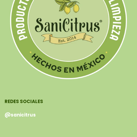
REDES SOCIALES
@sanicitrus